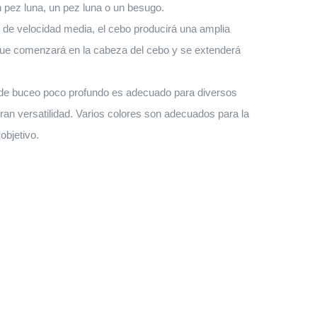
pez luna, un pez luna o un besugo.
de velocidad media, el cebo producirá una amplia
ue comenzará en la cabeza del cebo y se extenderá
 de buceo poco profundo es adecuado para diversos
ran versatilidad. Varios colores son adecuados para la
objetivo.