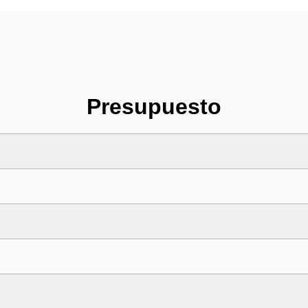
Presupuesto