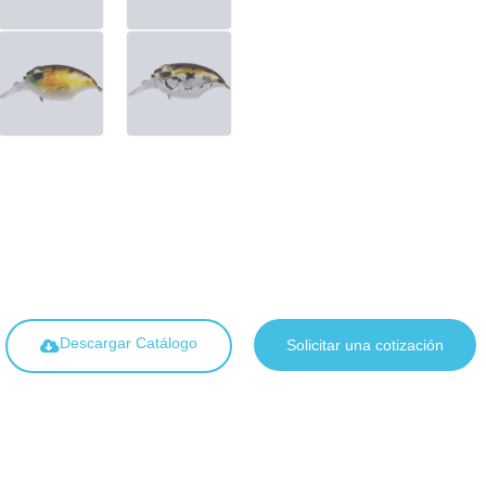
Descargar Catálogo
Solicitar una cotización