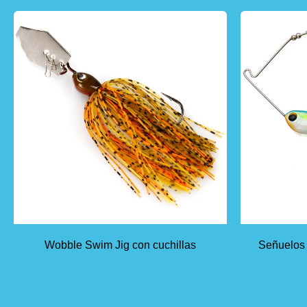
Wobble Swim Jig con cuchillas
Señuelos 