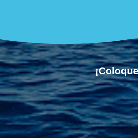
¡Coloque