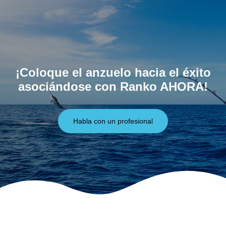
¡Coloque el anzuelo hacia el éxito
asociándose con Ranko AHORA!
Habla con un profesional