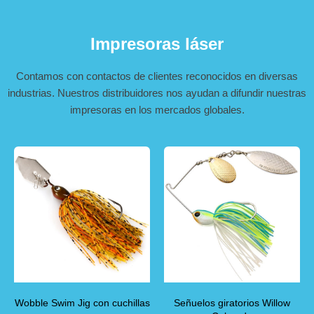
Impresoras láser
Contamos con contactos de clientes reconocidos en diversas
industrias. Nuestros distribuidores nos ayudan a difundir nuestras
impresoras en los mercados globales.
Wobble Swim Jig con cuchillas
Señuelos giratorios Willow