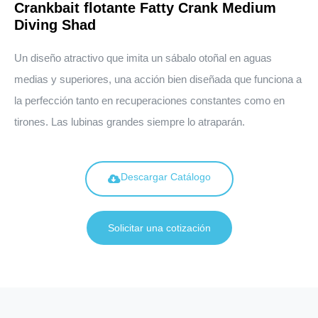
Crankbait flotante Fatty Crank Medium
Diving Shad
Un diseño atractivo que imita un sábalo otoñal en aguas
medias y superiores, una acción bien diseñada que funciona a
la perfección tanto en recuperaciones constantes como en
tirones. Las lubinas grandes siempre lo atraparán.
Descargar Catálogo
Solicitar una cotización