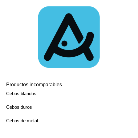
Productos incomparables
Cebos blandos
Cebos duros
Cebos de metal