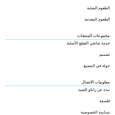
الطعوم الصلبة
الطعوم المعدنية
مجموعات المنتجات
خدمة صانعي القطع الأصلية
تصميم
جولة في المصنع
معلومات الاتصال
نبذة عن رانكو للصيد
فلسفة
سياسة الخصوصية