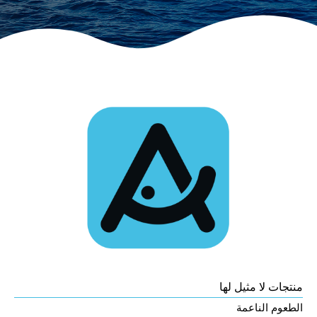
منتجات لا مثيل لها
الطعوم الناعمة