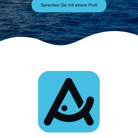
Sprechen Sie mit einem Profi