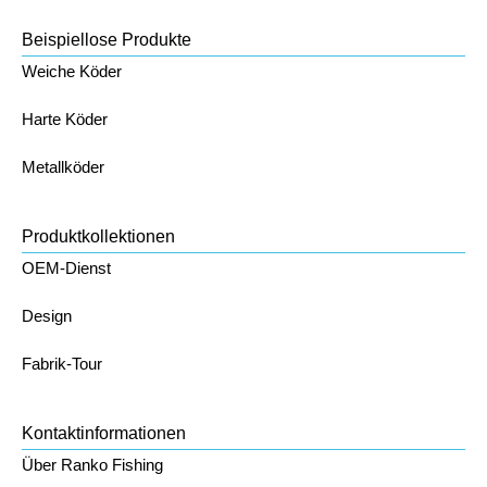
Beispiellose Produkte
Weiche Köder
Harte Köder
Metallköder
Produktkollektionen
OEM-Dienst
Design
Fabrik-Tour
Kontaktinformationen
Über Ranko Fishing