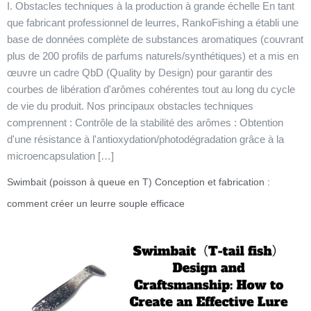
I. Obstacles techniques à la production à grande échelle En tant
que fabricant professionnel de leurres, RankoFishing a établi une
base de données complète de substances aromatiques (couvrant
plus de 200 profils de parfums naturels/synthétiques) et a mis en
œuvre un cadre QbD (Quality by Design) pour garantir des
courbes de libération d'arômes cohérentes tout au long du cycle
de vie du produit. Nos principaux obstacles techniques
comprennent : Contrôle de la stabilité des arômes : Obtention
d'une résistance à l'antioxydation/photodégradation grâce à la
microencapsulation […]
Swimbait (poisson à queue en T) Conception et fabrication :
comment créer un leurre souple efficace