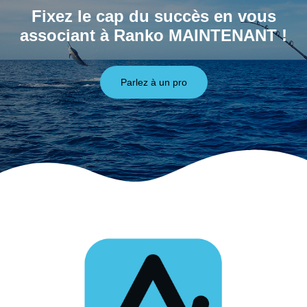
Fixez le cap du succès en vous
associant à Ranko MAINTENANT !
Parlez à un pro