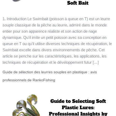
1. Introduction Le Swimbait (poisson à queue en T) est un leurre
souple classique de la pêche au leurre, admiré dans le monde
entier pour son apparence réaliste et son action de nage
dynamique. Qu'il imite un petit poisson avec sa conception en
queue en T ou qu'il utilise diverses techniques de récupération, le
Swimbait excelle dans divers environnements de pêche. Cet
article se penche sur les caractéristiques, les applications, les
techniques de récupération et le développement futur […]
Guide de sélection des leurres souples en plastique : avis
professionnels de RankoFishing