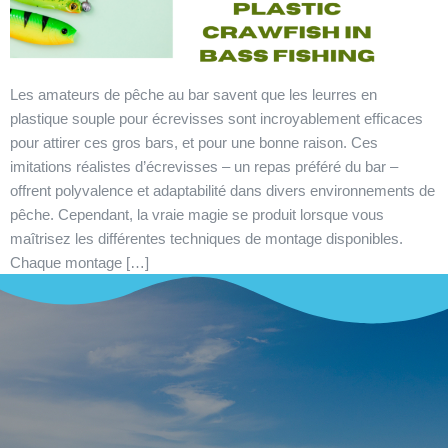
Les amateurs de pêche au bar savent que les leurres en
plastique souple pour écrevisses sont incroyablement efficaces
pour attirer ces gros bars, et pour une bonne raison. Ces
imitations réalistes d’écrevisses – un repas préféré du bar –
offrent polyvalence et adaptabilité dans divers environnements de
pêche. Cependant, la vraie magie se produit lorsque vous
maîtrisez les différentes techniques de montage disponibles.
Chaque montage […]