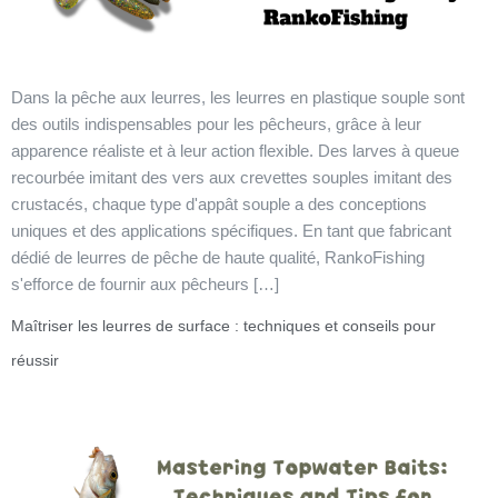
Dans la pêche aux leurres, les leurres en plastique souple sont
des outils indispensables pour les pêcheurs, grâce à leur
apparence réaliste et à leur action flexible. Des larves à queue
recourbée imitant des vers aux crevettes souples imitant des
crustacés, chaque type d'appât souple a des conceptions
uniques et des applications spécifiques. En tant que fabricant
dédié de leurres de pêche de haute qualité, RankoFishing
s'efforce de fournir aux pêcheurs […]
Maîtriser les leurres de surface : techniques et conseils pour
réussir