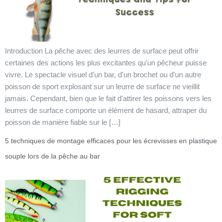
Introduction La pêche avec des leurres de surface peut offrir
certaines des actions les plus excitantes qu'un pêcheur puisse
vivre. Le spectacle visuel d'un bar, d'un brochet ou d'un autre
poisson de sport explosant sur un leurre de surface ne vieillit
jamais. Cependant, bien que le fait d'attirer les poissons vers les
leurres de surface comporte un élément de hasard, attraper du
poisson de manière fiable sur le […]
5 techniques de montage efficaces pour les écrevisses en plastique
souple lors de la pêche au bar