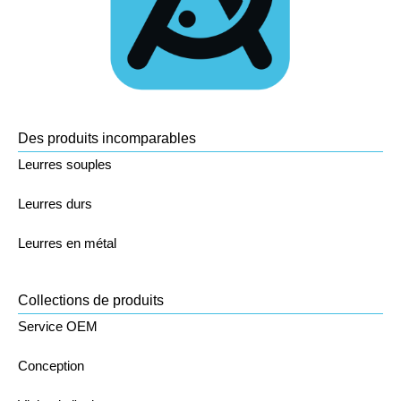
Des produits incomparables
Leurres souples
Leurres durs
Leurres en métal
Collections de produits
Service OEM
Conception