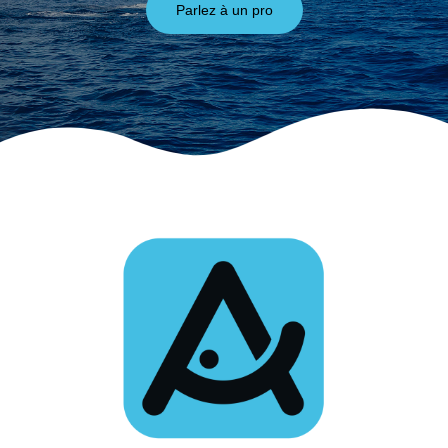
Parlez à un pro