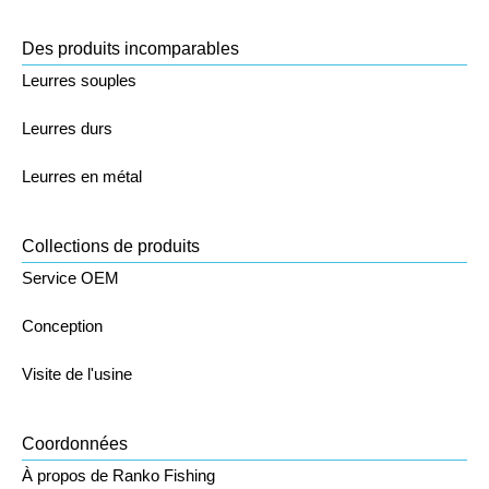
Des produits incomparables
Leurres souples
Leurres durs
Leurres en métal
Collections de produits
Service OEM
Conception
Visite de l'usine
Coordonnées
À propos de Ranko Fishing