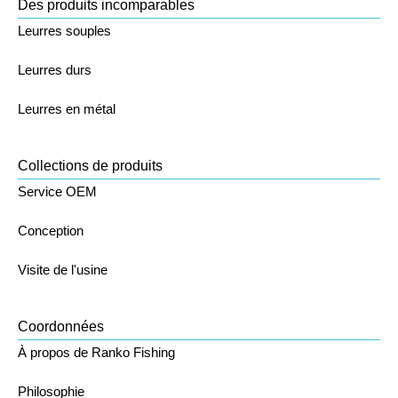
Des produits incomparables
Leurres souples
Leurres durs
Leurres en métal
Collections de produits
Service OEM
Conception
Visite de l'usine
Coordonnées
À propos de Ranko Fishing
Philosophie