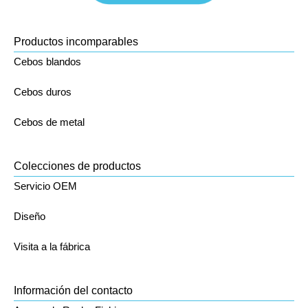
Productos incomparables
Cebos blandos
Cebos duros
Cebos de metal
Colecciones de productos
Servicio OEM
Diseño
Visita a la fábrica
Información del contacto