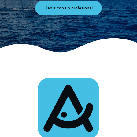
Habla con un profesional