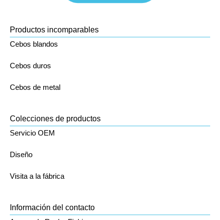
Productos incomparables
Cebos blandos
Cebos duros
Cebos de metal
Colecciones de productos
Servicio OEM
Diseño
Visita a la fábrica
Información del contacto