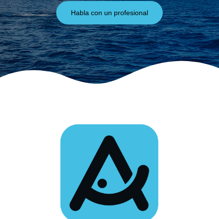
Habla con un profesional