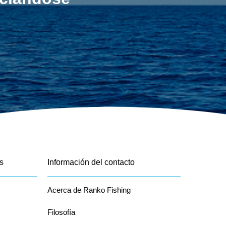
s
Información del contacto
Acerca de Ranko Fishing
Filosofía