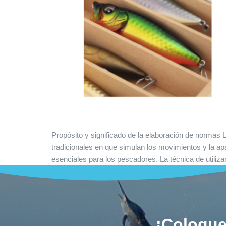
Propósito y significado de la elaboración de normas L
tradicionales en que simulan los movimientos y la ap
esenciales para los pescadores. La técnica de utiliza
¡Coloque