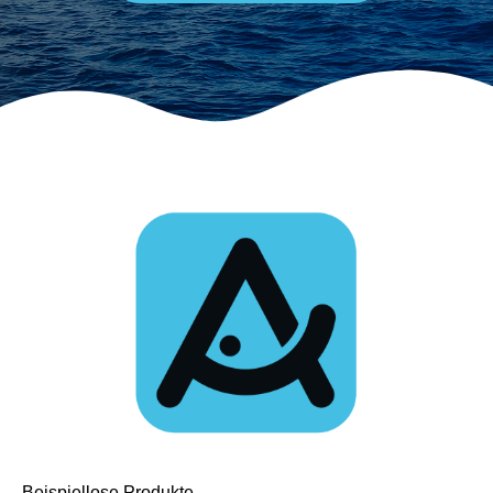
Beispiellose Produkte