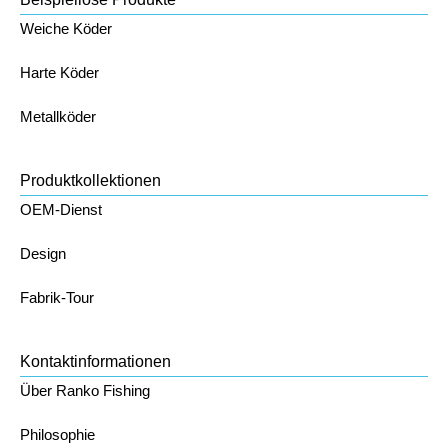
Weiche Köder
Harte Köder
Metallköder
Produktkollektionen
OEM-Dienst
Design
Fabrik-Tour
Kontaktinformationen
Über Ranko Fishing
Philosophie