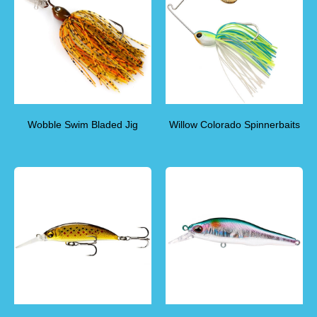
Wobble Swim Bladed Jig
Willow Colorado Spinnerbaits