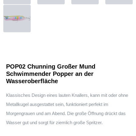
POP02 Chunning Großer Mund
Schwimmender Popper an der
Wasseroberfläche
Klassisches Design eines lauten Knallers, kann mit oder ohne
Metallkugel ausgestattet sein, funktioniert perfekt im
Morgengrauen und am Abend. Die große Öffnung drückt das
Wasser gut und sorgt für ziemlich große Spritzer.