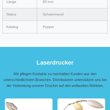
Länge
90 mm
Status
Schwimmend
Katalog
Popper
Laserdrucker
Wir pflegen Kontakte zu namhaften Kunden aus den
unterschiedlichsten Branchen. Distributoren unterstützen uns bei
der Verbreitung unserer Drucker auf den weltweiten Märkten.