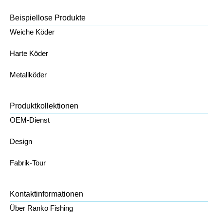
Beispiellose Produkte
Weiche Köder
Harte Köder
Metallköder
Produktkollektionen
OEM-Dienst
Design
Fabrik-Tour
Kontaktinformationen
Über Ranko Fishing