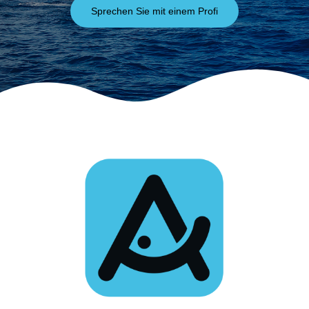
Sprechen Sie mit einem Profi