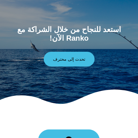
استعد للنجاح من خلال الشراكة مع
Ranko الآن!
تحدث إلى محترف