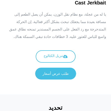
Cast Jerkbait
يا له من عجلة، مع نظام نقل الوزن، يمكن أن يصل الطعم إلى
مسافة بعيدة مما يجعلك تبحث بشكل أكثر فعالية. إن الحركة
المتدحرجة مع رد الفعل على الجسم المستدير تمنحه نطاق عمق
واسع للباس للعثور عليه. 3 خطافات حادة تبقي السمكة هناك.
تنزيل الكتالوج
طلب عرض أسعار
تحديد