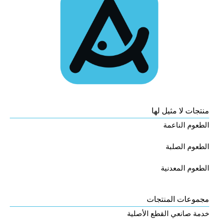
منتجات لا مثيل لها
الطعوم الناعمة
الطعوم الصلبة
الطعوم المعدنية
مجموعات المنتجات
خدمة صانعي القطع الأصلية