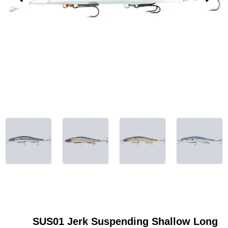
SUS01 Jerk Suspending Shallow Long