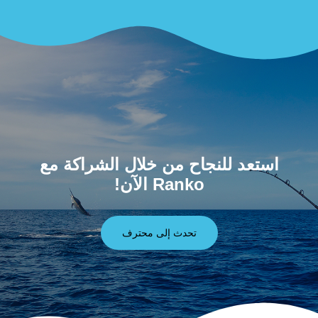
استعد للنجاح من خلال الشراكة مع
Ranko الآن!
تحدث إلى محترف