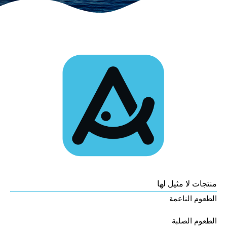
منتجات لا مثيل لها
الطعوم الناعمة
الطعوم الصلبة