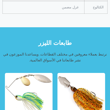
الكتالوج
غزل مضمن
طابعات الليزر
نرتبط بعملاء معروفين في مختلف القطاعات. ويساعدنا الموزعون في
نشر طابعاتنا في الأسواق العالمية.