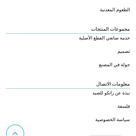
الطعوم المعدنية
مجموعات المنتجات
خدمة صانعي القطع الأصلية
تصميم
جولة في المصنع
معلومات الاتصال
نبذة عن رانكو للصيد
فلسفة
سياسة الخصوصية