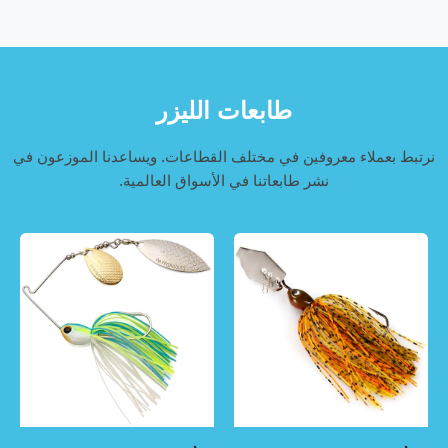
طابعات الليزر
نرتبط بعملاء معروفين في مختلف القطاعات. ويساعدنا الموزعون في
نشر طابعاتنا في الأسواق العالمية.