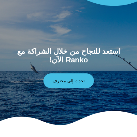
استعد للنجاح من خلال الشراكة مع
Ranko الآن!
تحدث إلى محترف