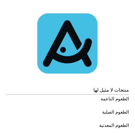
منتجات لا مثيل لها
الطعوم الناعمة
الطعوم الصلبة
الطعوم المعدنية