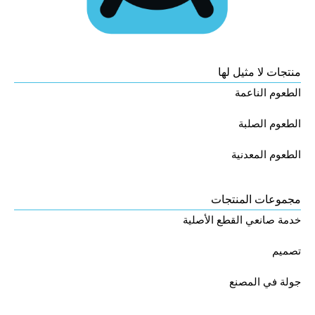
منتجات لا مثيل لها
الطعوم الناعمة
الطعوم الصلبة
الطعوم المعدنية
مجموعات المنتجات
خدمة صانعي القطع الأصلية
تصميم
جولة في المصنع