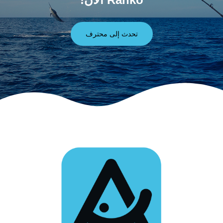
تحدث إلى محترف