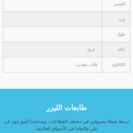
الجسم
وزن
طول
حالة
غرق
الكتالوج
قالب معدني
طابعات الليزر
نرتبط بعملاء معروفين في مختلف القطاعات. ويساعدنا الموزعون في
نشر طابعاتنا في الأسواق العالمية.