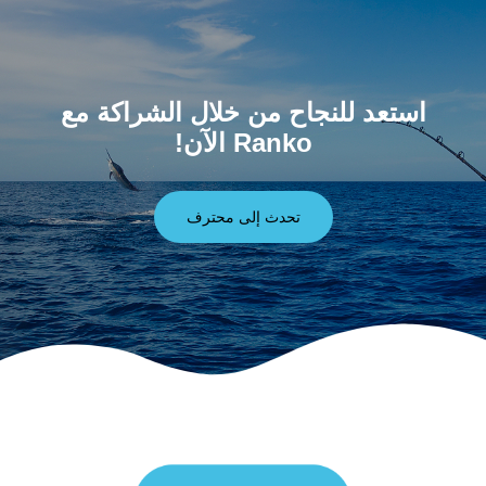
استعد للنجاح من خلال الشراكة مع
Ranko الآن!
تحدث إلى محترف