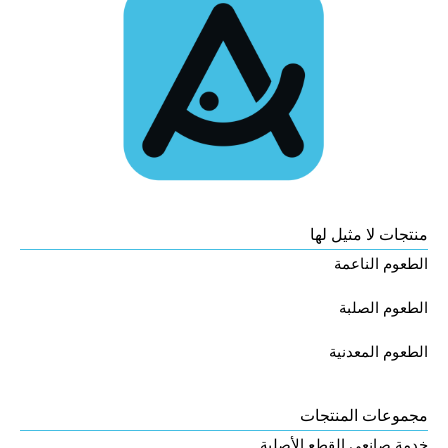
منتجات لا مثيل لها
الطعوم الناعمة
الطعوم الصلبة
الطعوم المعدنية
مجموعات المنتجات
خدمة صانعي القطع الأصلية