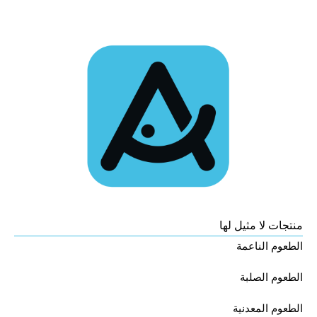
منتجات لا مثيل لها
الطعوم الناعمة
الطعوم الصلبة
الطعوم المعدنية