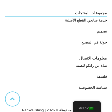
مجموعات المنتجات
خدمة صانعي القطع الأصلية
تصميم
جولة في المصنع
معلومات الاتصال
نبذة عن رانكو للصيد
فلسفة
سياسة الخصوصية
Arabic
جميع الحقوق محفوظة © 2026 | RankoFishing.