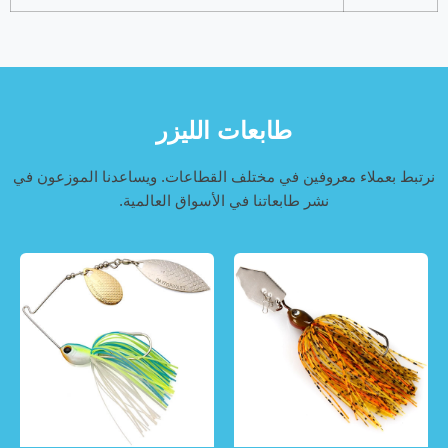
طابعات الليزر
نرتبط بعملاء معروفين في مختلف القطاعات. ويساعدنا الموزعون في
نشر طابعاتنا في الأسواق العالمية.