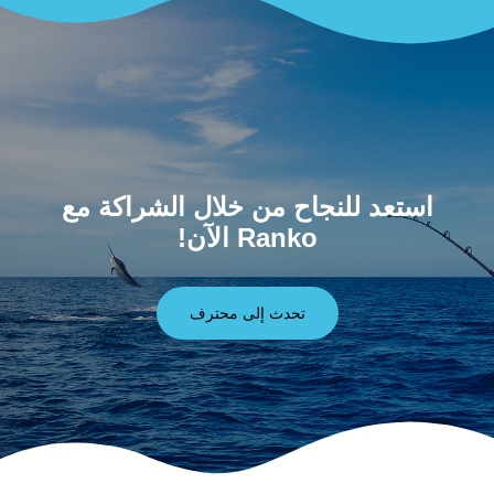
استعد للنجاح من خلال الشراكة مع
Ranko الآن!
تحدث إلى محترف