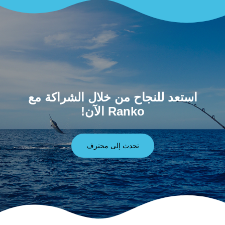
استعد للنجاح من خلال الشراكة مع
Ranko الآن!
تحدث إلى محترف