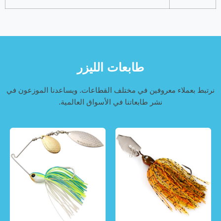
طابعات الليزر
نرتبط بعملاء معروفين في مختلف القطاعات. ويساعدنا الموزعون في
نشر طابعاتنا في الأسواق العالمية.