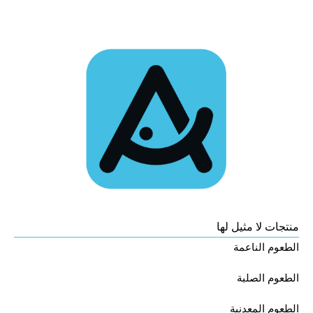
منتجات لا مثيل لها
الطعوم الناعمة
الطعوم الصلبة
الطعوم المعدنية