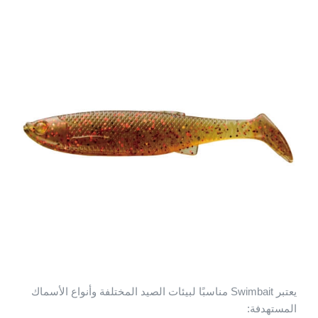
يعتبر Swimbait مناسبًا لبيئات الصيد المختلفة وأنواع الأسماك
المستهدفة: