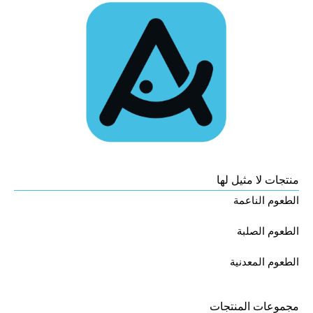
منتجات لا مثيل لها
الطعوم الناعمة
الطعوم الصلبة
الطعوم المعدنية
مجموعات المنتجات