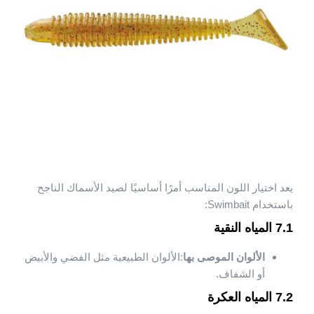
يعد اختيار اللون المناسب أمرًا أساسيًا لصيد الأسماك الناجح
باستخدام Swimbait:
7.1 المياه النقية
الألوان الموصى بها
:الألوان الطبيعية مثل الفضي والأبيض
أو الشفاف.
7.2 المياه العكرة