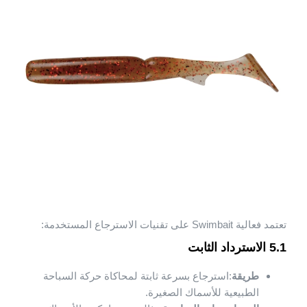
تعتمد فعالية Swimbait على تقنيات الاسترجاع المستخدمة:
5.1 الاسترداد الثابت
طريقة
:استرجاع بسرعة ثابتة لمحاكاة حركة السباحة
الطبيعية للأسماك الصغيرة.