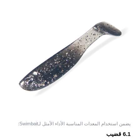
يضمن استخدام المعدات المناسبة الأداء الأمثل لـSwimbait:
6.1 قضيب