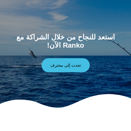
استعد للنجاح من خلال الشراكة مع
Ranko الآن!
تحدث إلى محترف