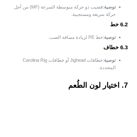
توصية
:قضيب ذو حركة متوسطة السرعة (MF) من أجل
حركة سريعة ومستجيبة.
6.2 خط
توصية
:خط PE لزيادة مسافة الصب.
6.3 خطاف
توصية
:خطافات Jighead أو خطافات Carolina Rig
المحددة.
7. اختيار لون الطُعم