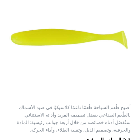
أصبح طُعم السباحة طُعمًا ناعمًا كلاسيكيًا في صيد الأسماك
بالطُعم الصناعي بفضل تصميمه الفريد وأدائه الاستثنائي.
سنُفصّل أدناه خصائصه من خلال أربعة جوانب رئيسية: المادة
والحرفية، وتصميم الذيل، وتقنية الطلاء، وأداء الحركة.