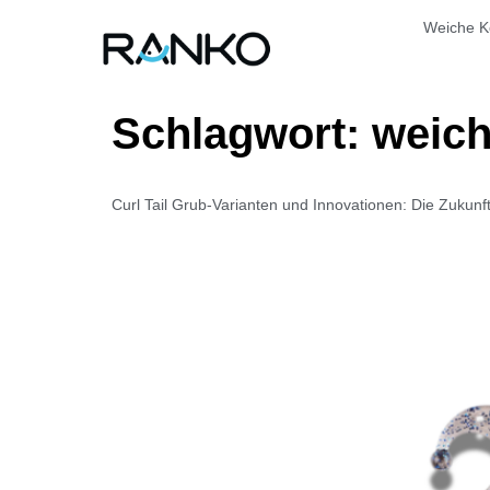
Weiche K
Schlagwort:
weich
Curl Tail Grub-Varianten und Innovationen: Die Zukunf