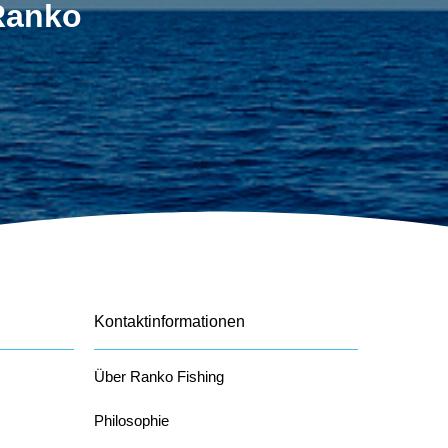
 Ranko
Kontaktinformationen
Über Ranko Fishing
Philosophie