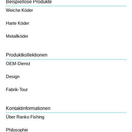
Beispiellose Produkte
Weiche Köder
Harte Köder
Metallköder
Produktkollektionen
OEM-Dienst
Design
Fabrik-Tour
Kontaktinformationen
Über Ranko Fishing
Philosophie