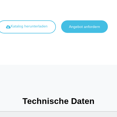
Katalog herunterladen
Angebot anfordern
Technische Daten