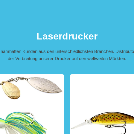
Laserdrucker
 namhaften Kunden aus den unterschiedlichsten Branchen. Distributo
der Verbreitung unserer Drucker auf den weltweiten Märkten.