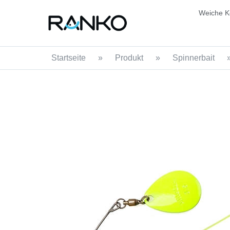
Weiche K
Startseite
»
Produkt
»
Spinnerbait