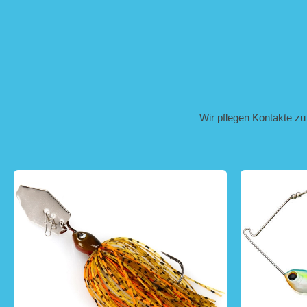
Wir pflegen Kontakte zu