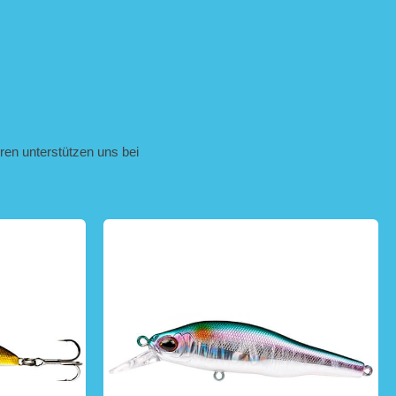
ren unterstützen uns bei