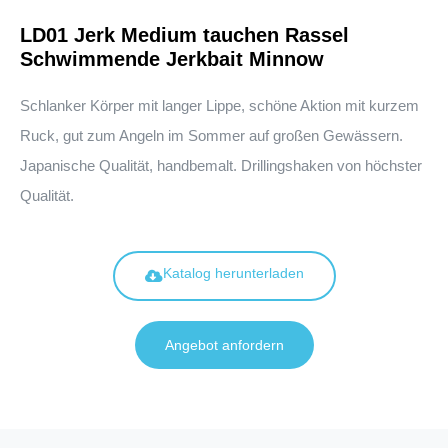
LD01 Jerk Medium tauchen Rassel
Schwimmende Jerkbait Minnow
Schlanker Körper mit langer Lippe, schöne Aktion mit kurzem
Ruck, gut zum Angeln im Sommer auf großen Gewässern.
Japanische Qualität, handbemalt. Drillingshaken von höchster
Qualität.
Katalog herunterladen
Angebot anfordern