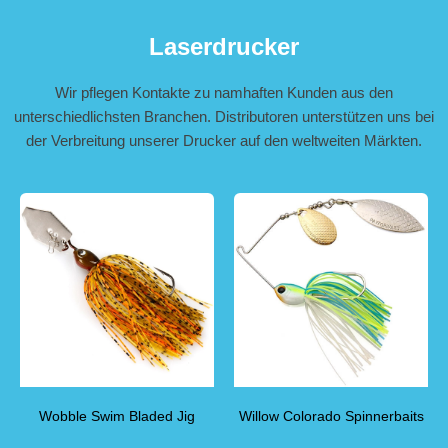
Laserdrucker
Wir pflegen Kontakte zu namhaften Kunden aus den
unterschiedlichsten Branchen. Distributoren unterstützen uns bei
der Verbreitung unserer Drucker auf den weltweiten Märkten.
Wobble Swim Bladed Jig
Willow Colorado Spinnerbaits