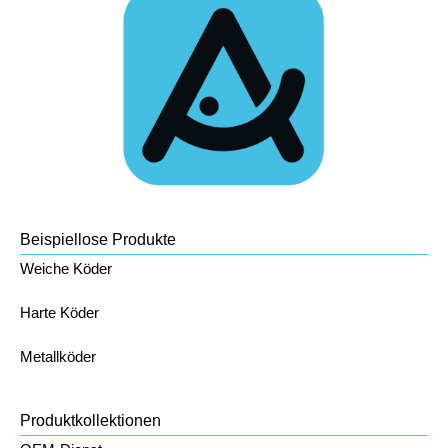
Beispiellose Produkte
Weiche Köder
Harte Köder
Metallköder
Produktkollektionen