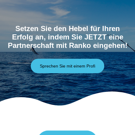
Setzen Sie den Hebel für Ihren
Erfolg an, indem Sie JETZT eine
Partnerschaft mit Ranko eingehen!
Sprechen Sie mit einem Profi