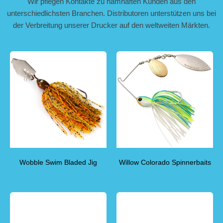
Wir pflegen Kontakte zu namhaften Kunden aus den
unterschiedlichsten Branchen. Distributoren unterstützen uns bei
der Verbreitung unserer Drucker auf den weltweiten Märkten.
Wobble Swim Bladed Jig
Willow Colorado Spinnerbaits