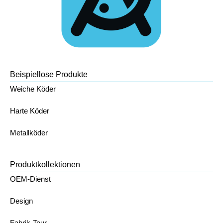
Beispiellose Produkte
Weiche Köder
Harte Köder
Metallköder
Produktkollektionen
OEM-Dienst
Design
Fabrik-Tour