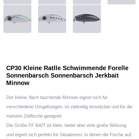
CP30 Kleine Ratlle Schwimmende Forelle
Sonnenbarsch Sonnenbarsch Jerkbait
Minnow
Der kleine, flach tauchende Minnow eignet sich für
verschiedene Umgebungen, ist vielseitig einsetzbar und für die
meisten Zielfische geeignet.
Die Größe FF BAIT ist klein, bietet aber eine große Wirkung
und eignet sich perfekt für Situationen, in denen die Fische auf