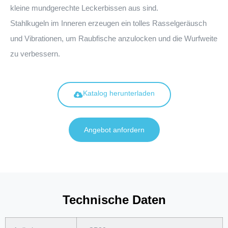
kleine mundgerechte Leckerbissen aus sind.
Stahlkugeln im Inneren erzeugen ein tolles Rasselgeräusch
und Vibrationen, um Raubfische anzulocken und die Wurfweite
zu verbessern.
Katalog herunterladen
Angebot anfordern
Technische Daten