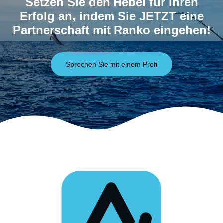
Setzen Sie den Hebel für Ihren
Erfolg an, indem Sie JETZT eine
Partnerschaft mit Ranko eingehen!
Sprechen Sie mit einem Profi