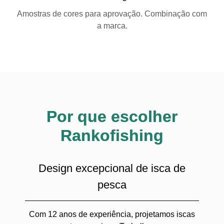
Amostras de cores para aprovação. Combinação com
a marca.
Por que escolher
Rankofishing
Design excepcional de isca de
pesca
Com 12 anos de experiência, projetamos iscas