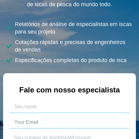
de iscas de pesca do mundo todo.
Relatórios de análise de especialistas em iscas
para seu projeto
Cotações rápidas e precisas de engenheiros
de vendas
Especificações completas do produto de isca
Fale com nosso especialista