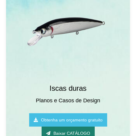
Iscas duras
Planos e Casos de Design
Obtenha um orçamento gratuito
Baixar CATÁLOGO