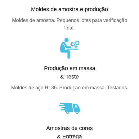
Moldes de amostra e produção
Moldes de amostra. Pequenos lotes para verificação
final.
Produção em massa
& Teste
Moldes de aço H136. Produção em massa. Testados.
Amostras de cores
& Entrega