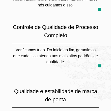
nós cuidamos disso.
Controle de Qualidade de Processo
Completo
Verificamos tudo. Do início ao fim, garantimos
que cada isca atenda aos mais altos padrões de
qualidade.
Qualidade e estabilidade de marca
de ponta