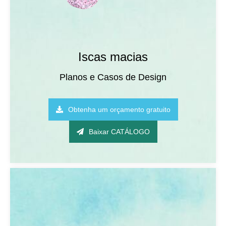
Iscas macias
Planos e Casos de Design
Obtenha um orçamento gratuito
Baixar CATÁLOGO