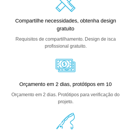
Compartilhe necessidades, obtenha design
gratuito
Requisitos de compartilhamento. Design de isca
profissional gratuito.
Orçamento em 2 dias, protótipos em 10
Orçamento em 2 dias. Protótipos para verificação do
projeto.