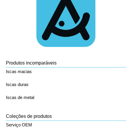
Produtos incomparáveis
Iscas macias
Iscas duras
Iscas de metal
Coleções de produtos
Serviço OEM