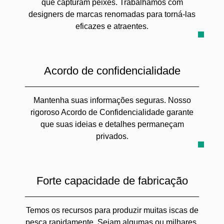
que capturam peixes. Trabalhamos com
designers de marcas renomadas para torná-las
eficazes e atraentes.
Acordo de confidencialidade
Mantenha suas informações seguras. Nosso
rigoroso Acordo de Confidencialidade garante
que suas ideias e detalhes permaneçam
privados.
Forte capacidade de fabricação
Temos os recursos para produzir muitas iscas de
pesca rapidamente. Sejam algumas ou milhares,