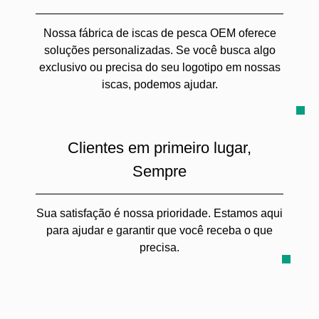
Nossa fábrica de iscas de pesca OEM oferece
soluções personalizadas. Se você busca algo
exclusivo ou precisa do seu logotipo em nossas
iscas, podemos ajudar.
Clientes em primeiro lugar,
Sempre
Sua satisfação é nossa prioridade. Estamos aqui
para ajudar e garantir que você receba o que
precisa.