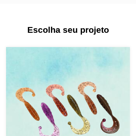
Escolha seu projeto