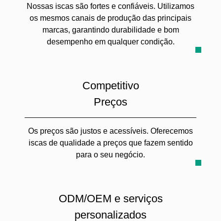
Nossas iscas são fortes e confiáveis. Utilizamos
os mesmos canais de produção das principais
marcas, garantindo durabilidade e bom
desempenho em qualquer condição.
Competitivo
Preços
Os preços são justos e acessíveis. Oferecemos
iscas de qualidade a preços que fazem sentido
para o seu negócio.
ODM/OEM e serviços
personalizados