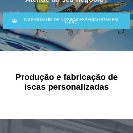
FALE COM UM DE NOSSOS ESPECIALISTAS EM
ISCAS
Produção e fabricação de
iscas personalizadas