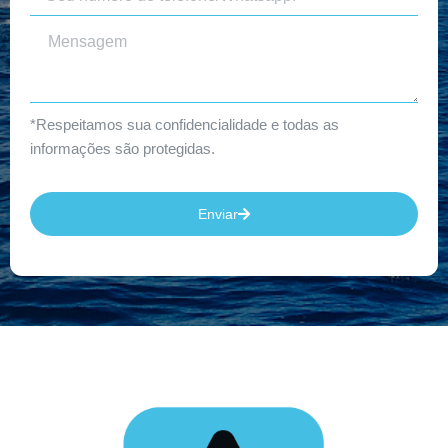
*Respeitamos sua confidencialidade e todas as
informações são protegidas.
Enviar