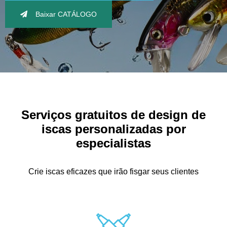
Baixar CATÁLOGO
Serviços gratuitos de design de
iscas personalizadas por
especialistas
Crie iscas eficazes que irão fisgar seus clientes