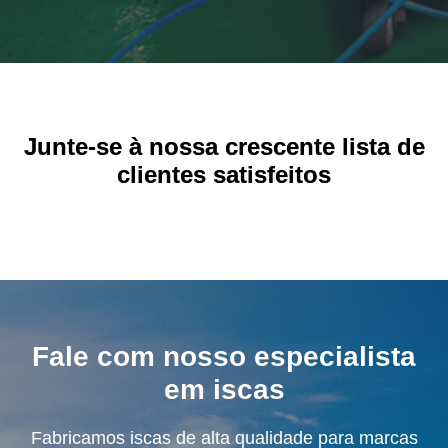
Junte-se à nossa crescente lista de
clientes satisfeitos
Fale com nosso especialista
em iscas
Fabricamos iscas de alta qualidade para marcas