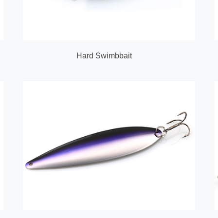
Hard Swimbbait