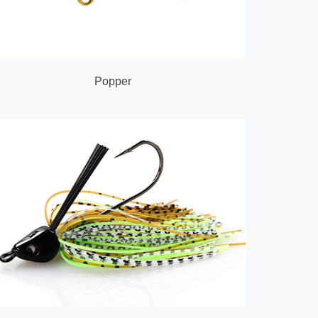
Popper