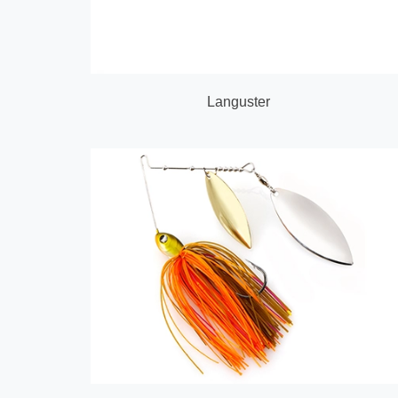
Languster