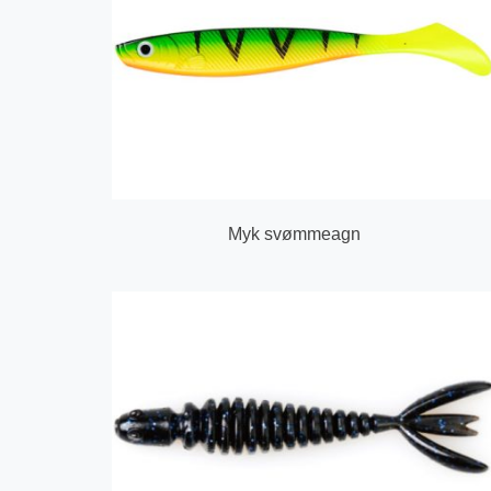
Myk svømmeagn