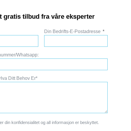
 gratis tilbud fra våre eksperter
Din Bedrifts-E-Postadresse
onnummer/Whatsapp:
Hva Ditt Behov Er*
er din konfidensialitet og all informasjon er beskyttet.