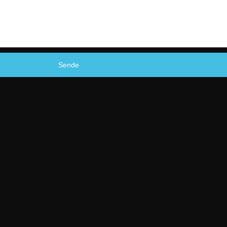
Sende