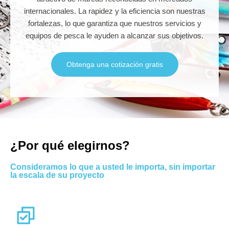
internacionales. La rapidez y la eficiencia son nuestras
fortalezas, lo que garantiza que nuestros servicios y
equipos de pesca le ayuden a alcanzar sus objetivos.
Obtenga una cotización gratis
¿Por qué elegirnos?
Consideramos lo que a usted le importa, sin importar
la escala de su proyecto