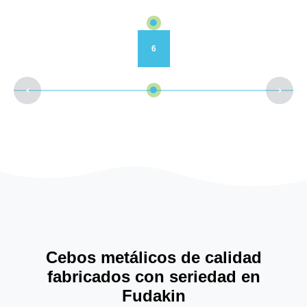
6
Cebos metálicos de calidad
fabricados con seriedad en
Fudakin