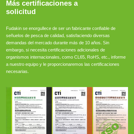
Más certificaciones a
solicitud
Fudakin se enorgullece de ser un fabricante confiable de
señuelos de pesca de calidad, satisfaciendo diversas
demandas del mercado durante más de 10 años. Sin
embargo, si necesita certificaciones adicionales de
organismos internacionales, como CL65, RoHS, etc., informe
a nuestro equipo y le proporcionaremos las certificaciones
necesarias.