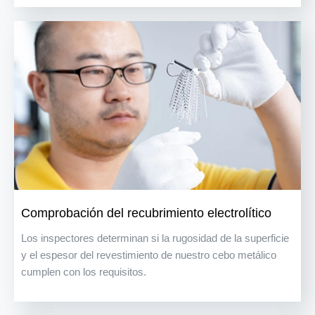
Comprobación del recubrimiento electrolítico
Los inspectores determinan si la rugosidad de la superficie
y el espesor del revestimiento de nuestro cebo metálico
cumplen con los requisitos.