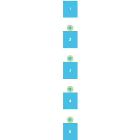
1
2
3
4
5