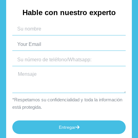
Hable con nuestro experto
*Respetamos su confidencialidad y toda la información
está protegida.
Entregar