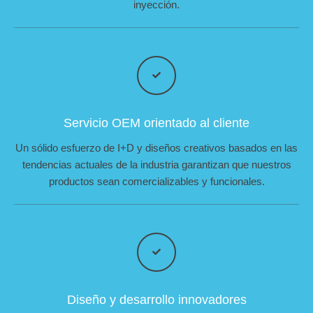
inyección.
Servicio OEM orientado al cliente
Un sólido esfuerzo de I+D y diseños creativos basados en las
tendencias actuales de la industria garantizan que nuestros
productos sean comercializables y funcionales.
Diseño y desarrollo innovadores