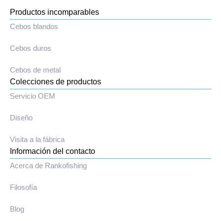
Productos incomparables
Cebos blandos
Cebos duros
Cebos de metal
Colecciones de productos
Servicio OEM
Diseño
Visita a la fábrica
Información del contacto
Acerca de Rankofishing
Filosofía
Blog