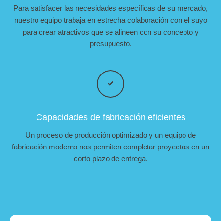
Para satisfacer las necesidades específicas de su mercado,
nuestro equipo trabaja en estrecha colaboración con el suyo
para crear atractivos que se alineen con su concepto y
presupuesto.
Capacidades de fabricación eficientes
Un proceso de producción optimizado y un equipo de
fabricación moderno nos permiten completar proyectos en un
corto plazo de entrega.