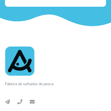
Fábrica de señuelos de pesca