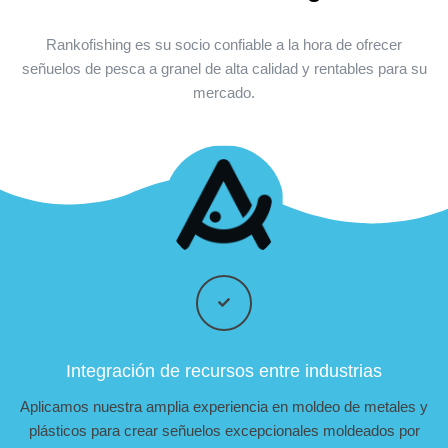
Rankofishing es su socio confiable a la hora de ofrecer
señuelos de pesca a granel de alta calidad y rentables para su
mercado.
Integración de recursos entre industrias
Aplicamos nuestra amplia experiencia en moldeo de metales y
plásticos para crear señuelos excepcionales moldeados por