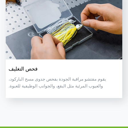
فحص التغليف
يقوم مفتشو مراقبة الجودة بفحص جدوى مسح الباركود،
والعيوب المرئية مثل البقع، والجوانب الوظيفية للعبوة.