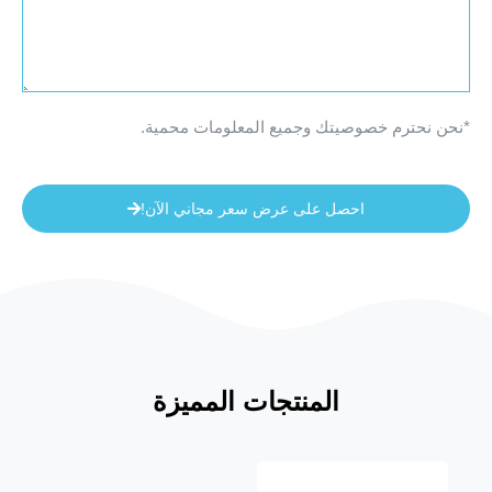
*نحن نحترم خصوصيتك وجميع المعلومات محمية.
احصل على عرض سعر مجاني الآن!
المنتجات المميزة