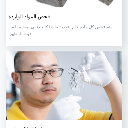
فحص المواد الواردة
يتم فحص كل مادة خام لتحديد ما إذا كانت تفي بمعاييرنا من
حيث المظهر.