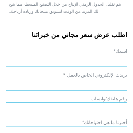
يتم تقليل الجدول الزمني للإنتاج من خلال التصنيع المبسط، مما يتيح
لك المزيد من الوقت لتسويق منتجاتك وزيادة أرباحك.
اطلب عرض سعر مجاني من خبرائنا
اسمك*
بريدك الإلكتروني الخاص بالعمل
رقم هاتفك/واتساب:
أخبرنا ما هي احتياجاتك*