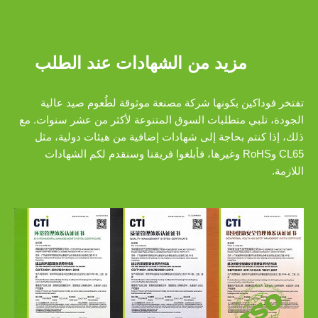
مزيد من الشهادات عند الطلب
تفتخر فوداكين بكونها شركة مصنعة موثوقة لطُعوم صيد عالية
الجودة، تلبي متطلبات السوق المتنوعة لأكثر من عشر سنوات. مع
ذلك، إذا كنتم بحاجة إلى شهادات إضافية من هيئات دولية، مثل
CL65 وRoHS وغيرها، فأبلغوا فريقنا وسنقدم لكم الشهادات
اللازمة.