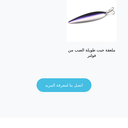
ملعقة جيت طويلة الصب من
فولتر
اتصل بنا لمعرفة المزيد