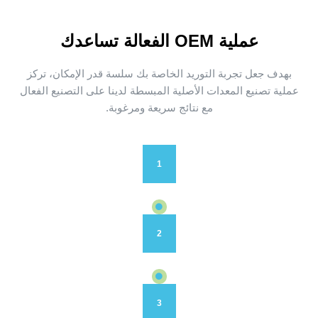
عملية OEM الفعالة تساعدك
بهدف جعل تجربة التوريد الخاصة بك سلسة قدر الإمكان، تركز
عملية تصنيع المعدات الأصلية المبسطة لدينا على التصنيع الفعال
مع نتائج سريعة ومرغوبة.
1
2
3