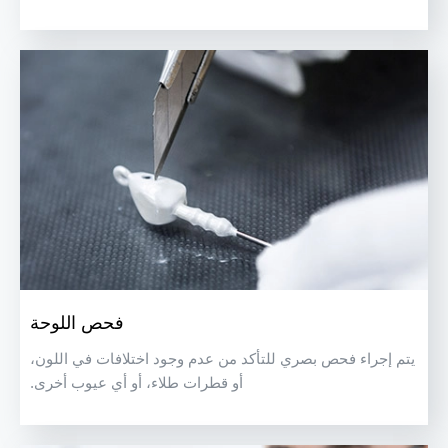
فحص اللوحة
يتم إجراء فحص بصري للتأكد من عدم وجود اختلافات في اللون،
أو قطرات طلاء، أو أي عيوب أخرى.