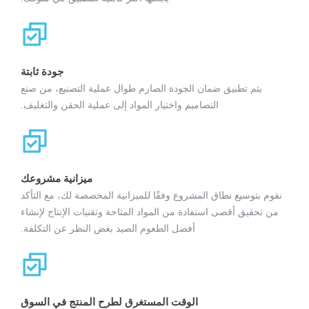
جودة ثابتة
يتم تطبيق ضمان الجودة الصارم طوال عملية التصنيع، من صنع
التصاميم واختيار المواد إلى عملية الحقن والتغليف.
ميزانية مشروعك
نقوم بتوسيع نطاق المشروع وفقًا للميزانية المخصصة لك، مع التأكد
من تحقيق أقصى استفادة من المواد المتاحة وتقنيات الإنتاج لإنشاء
أفضل الطعوم الصيد بغض النظر عن التكلفة.
الوقت المستغرق لطرح المنتج في السوق