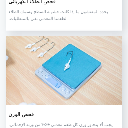
فحص الطلاء الكهربائي
يحدد المفتشون ما إذا كانت خشونة السطح وسمك الطلاء
لطعمنا المعدني تفي بالمتطلبات.
فحص الوزن
يجب ألا يتجاوز وزن كل طعم معدني ±2% من وزنه الإجمالي.