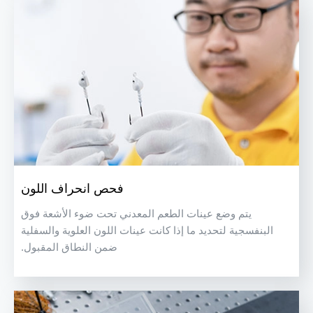
فحص انحراف اللون
يتم وضع عينات الطعم المعدني تحت ضوء الأشعة فوق
البنفسجية لتحديد ما إذا كانت عينات اللون العلوية والسفلية
ضمن النطاق المقبول.